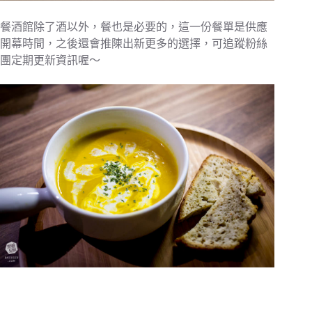
餐酒館除了酒以外，餐也是必要的，這一份餐單是供應
開幕時間，之後還會推陳出新更多的選擇，可追蹤粉絲
團定期更新資訊喔～