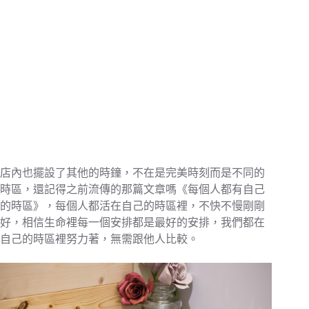
店內也擺設了其他的時鐘，不在是完美時刻而是不同的
時區，還記得之前流傳的那篇文章嗎《每個人都有自己
的時區》，每個人都活在自己的時區裡，不快不慢剛剛
好，相信生命裡每一個安排都是最好的安排，我們都在
自己的時區裡努力著，無需跟他人比較。