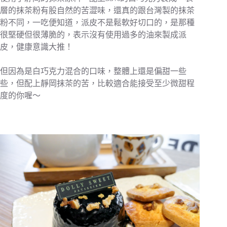
層的抹茶粉有股自然的苦澀味，還真的跟台灣製的抹茶
粉不同，一吃便知道，派皮不是鬆軟好切口的，是那種
很堅硬但很薄脆的，表示沒有使用過多的油來製成派
皮，健康意識大推！
但因為是白巧克力混合的口味，整體上還是偏甜一些
些，但配上靜岡抹茶的苦，比較適合能接受至少微甜程
度的你喔～