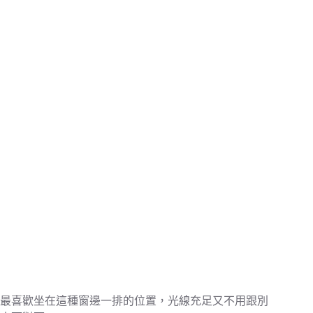
最喜歡坐在這種窗邊一排的位置，光線充足又不用跟別