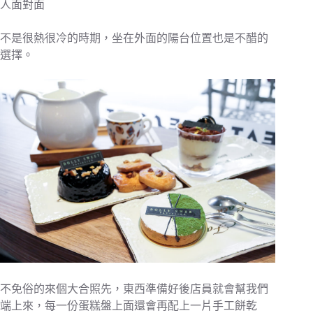
人面對面
不是很熱很冷的時期，坐在外面的陽台位置也是不醋的
選擇。
不免俗的來個大合照先，東西準備好後店員就會幫我們
端上來，每一份蛋糕盤上面還會再配上一片手工餅乾