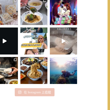
在 Instagram 上追蹤