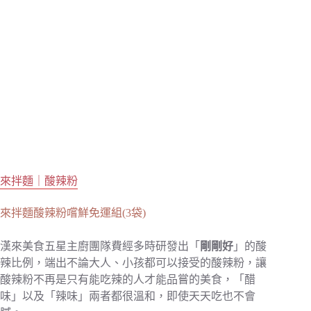
來拌麵｜酸辣粉
來拌麵酸辣粉嚐鮮免運組(3袋)
漢來美食五星主廚團隊費經多時研發出「
剛剛好
」的酸
辣比例，端出不論大人、小孩都可以接受的酸辣粉，讓
酸辣粉不再是只有能吃辣的人才能品嘗的美食，「醋
味」以及「辣味」兩者都很溫和，即使天天吃也不會