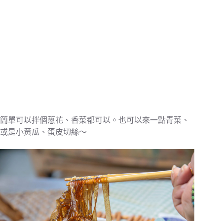
簡單可以拌個蔥花、香菜都可以。也可以來一點青菜、
或是小黃瓜、蛋皮切絲～