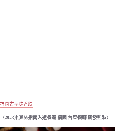
福園古早味香腸
（
2023米其林指南入選餐廳 福園 台菜餐廳 研發監製
）