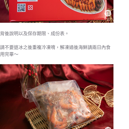
背後說明以及保存期限、成份表。
請不要退冰之後重複冷凍唷，解凍過後海鮮請兩日內食
用完畢～