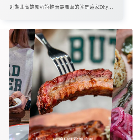
近期北高雄餐酒館推薦最風靡的就是這家Dhy…