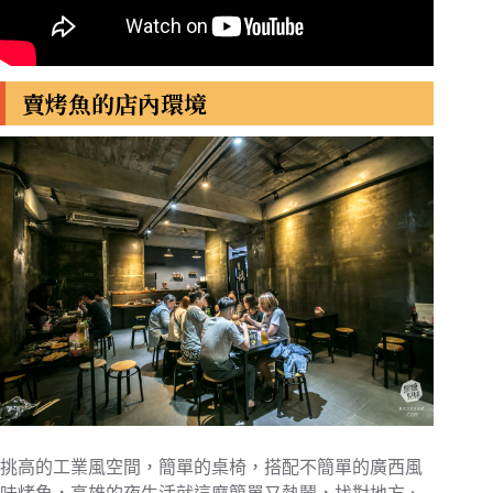
賣烤魚的店內環境
挑高的工業風空間，簡單的桌椅，搭配不簡單的廣西風