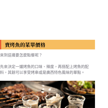
賣烤魚的菜單價格
來到這邊要怎麼點餐呢？
先來決定一爐烤魚的口味、辣度，再搭配上烤魚的配
料，其餘可以享受烤串或是廣西特色風味的單點。