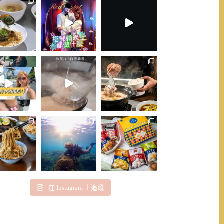
在 Instagram 上追蹤