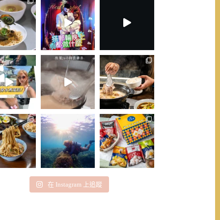
在 Instagram 上追蹤