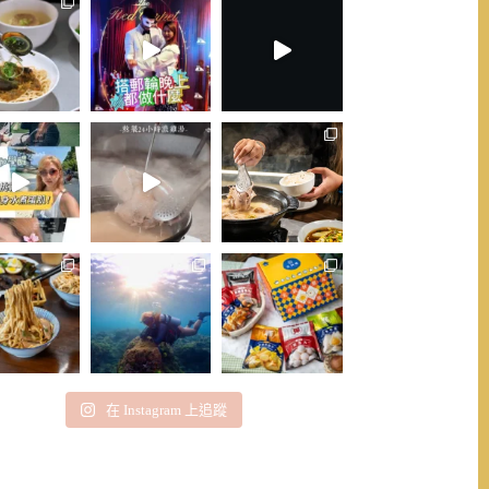
在 Instagram 上追蹤