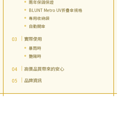
兩年保固保證
BLUNT Metro UV折疊傘規格
專用收納袋
自動開傘
實際使用
暴雨時
艷陽時
高價品質帶來的安心
品牌資訊