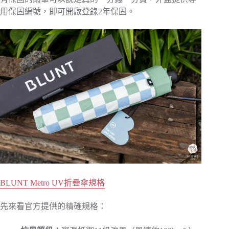
用保固編號，即可開啟登錄2年保固。
BLUNT Metro UV折疊傘規格
先來看官方提供的精確規格：