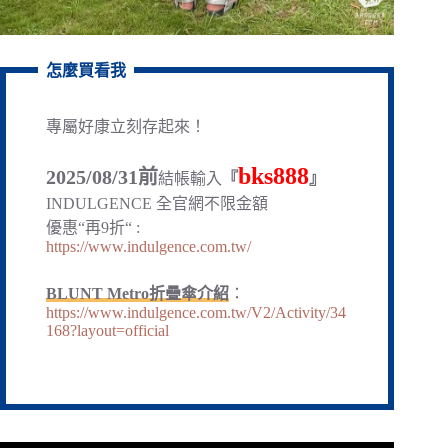
怎麼買看我
專屬好康立刻存起來！
bks888
2025/08/31前
結帳輸入
『
』
INDULGENCE 全官網不限金額
優惠“再9折“ :
https://www.indulgence.com.tw/
BLUNT Metro折疊傘介紹
：
https://www.indulgence.com.tw/V2/Activity/34
168?layout=official