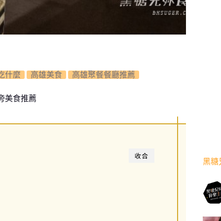
吃什麼
高雄美食
高雄聚餐餐廳推薦
旁美食推薦
收合
黑糖