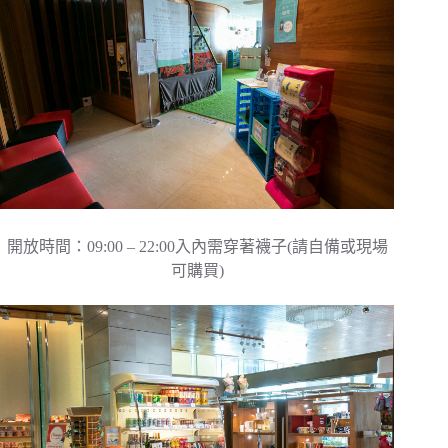
開放時間：09:00 – 22:00入內需穿著襪子(請自備或現場
可購買)