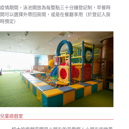
疫情期間，泳池開放為每整點三十分鐘登記制，早餐時
間可以選擇外帶回房間，或是在餐廳享用（於登記入房
時預定）
兒童遊戲室