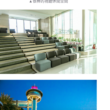
▲很棒的視聽休閒空間