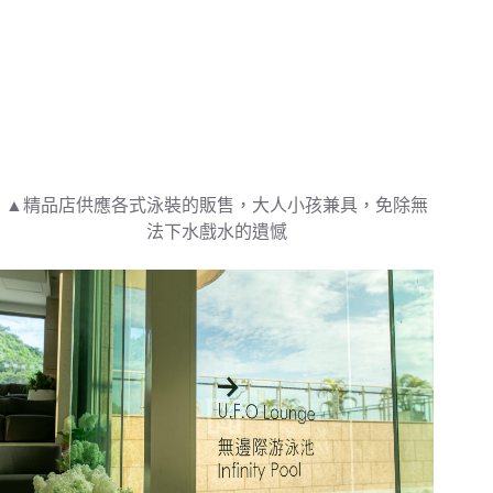
▲精品店供應各式泳裝的販售，大人小孩兼具，免除無
法下水戲水的遺憾