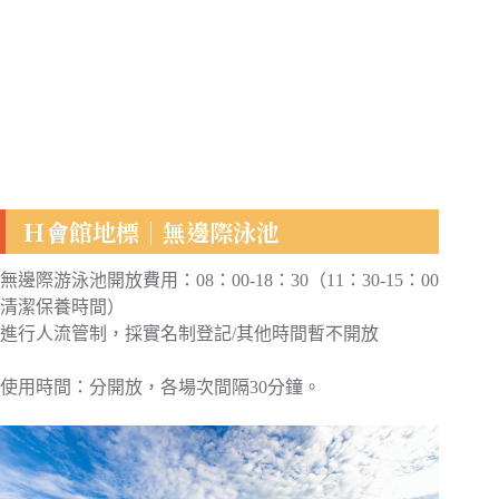
Ｈ會館地標｜無邊際泳池
無邊際游泳池開放費用：08：00-18：30（11：30-15：00
清潔保養時間）
進行人流管制，採實名制登記/其他時間暫不開放
使用時間：分開放，各場次間隔30分鐘。