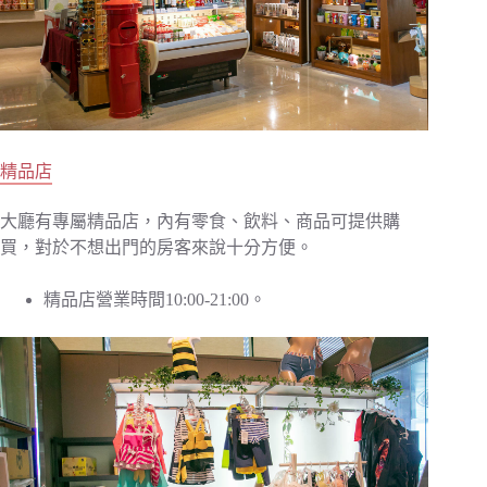
精品店
大廳有專屬精品店，內有零食、飲料、商品可提供購
買，對於不想出門的房客來說十分方便。
精品店營業時間10:00-21:00。