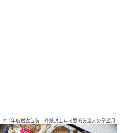
2021年度鐵盒包裝，外紙封上有可愛的燙金大兔子望月