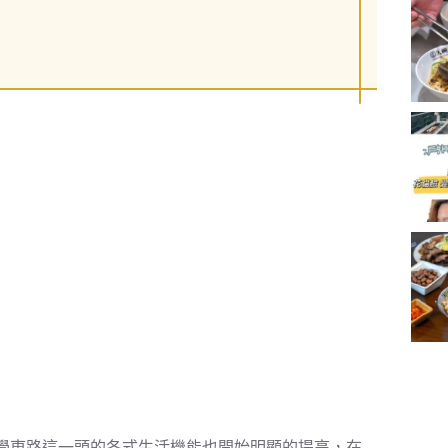
學東路這一頭的各式生活機能也開始明顯的提高，在