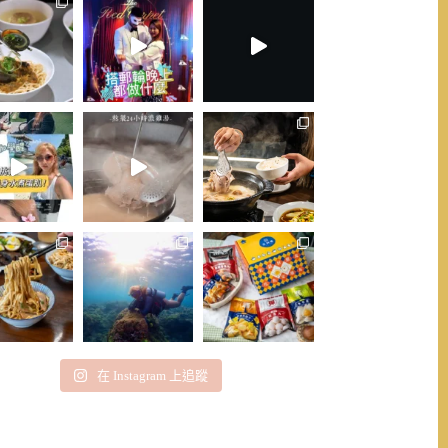
在 Instagram 上追蹤