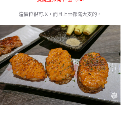
這價位很可以，而且上桌都滿大支的。