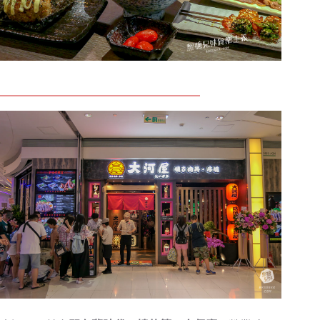
高雄宵夜 高雄夢時代美食 高雄串燒推薦