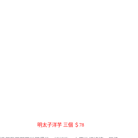
明太子洋芋 三個 ＄78