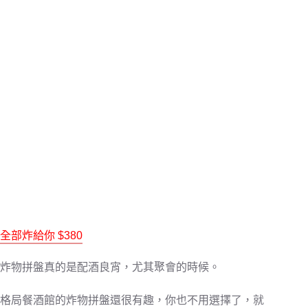
全部炸給你
$380
炸物拼盤真的是配酒良宵，尤其聚會的時候。
格局餐酒館的炸物拼盤還很有趣，你也不用選擇了，就