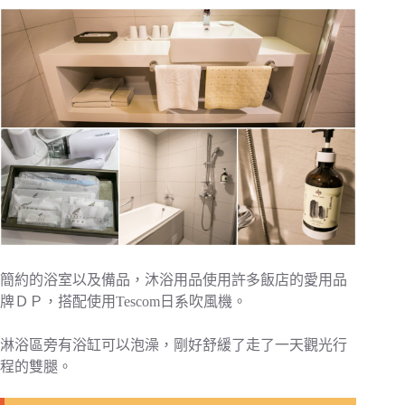
簡約的浴室以及備品，沐浴用品使用許多飯店的愛用品
牌ＤＰ，搭配使用Tescom日系吹風機。
淋浴區旁有浴缸可以泡澡，剛好舒緩了走了一天觀光行
程的雙腿。