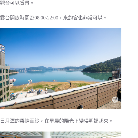
觀台可以賞景。
露台開放時間為08:00-22:00，來約會也非常可以。
日月潭的柔情面紗，在早晨的陽光下變得明媚起來。