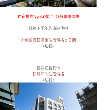
住宿推薦Agoda預定｜超多優惠價格
規劃下半年的旅遊住宿
力麗哲園日潭館住宿價格＆日期
（點我）
———————
點這裡看其他
日月潭的住宿價格
（點我）