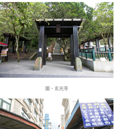
圖、玄光寺