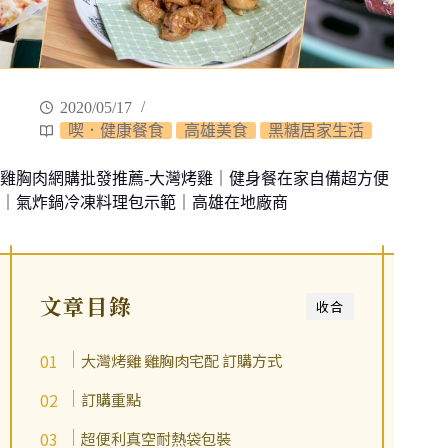
2020/05/17
喫．健康餐食
高雄美食
黑糖居家生活
雞胸肉網購批發推薦-大灣烤雞｜健身餐在家自備超方便
｜氣炸鍋冷凍料理包示範｜高雄在地廠商
文章目錄
收合
大灣烤雞 雞胸肉宅配 訂購方式
訂購重點
超便利真空耐熱袋包裝