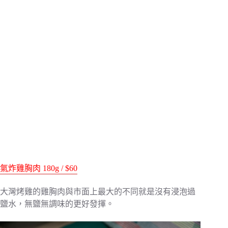
氣炸雞胸肉 180g / $60
大灣烤雞的雞胸肉與市面上最大的不同就是沒有浸泡過
鹽水，無鹽無調味的更好發揮。