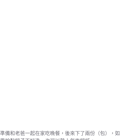
準備和老爸一起在家吃晚餐，後來下了兩份（包），如