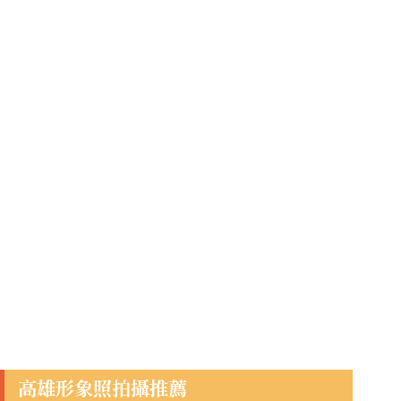
高雄形象照拍攝推薦