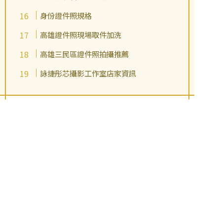
身份證件照規格
高雄證件照現場取件加洗
高雄三民區證件照拍攝推薦
詠捷彤芯攝影工作室店家資訊