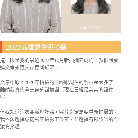
2022高雄證件照拍攝
這一段是我的最近2022年10月新拍攝完成的，就很想放
進文章來跟大家更新近況。
文章中原本2020年拍攝的已經跟現在的髮型差太多了，
雖然我真的拿去身分證換證（現在已經是美美的證件
照）
但我知道這次要辦理護照，照片肯定是要重新拍攝的，
我依舊選擇詠捷彤芯攝影工作室，並選擇有彩妝師的全
妝方案喔！