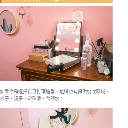
如果你是選擇自己打理造型，這邊也有提供梳妝區域，
梳子、鏡子、定型液、食鹽水。