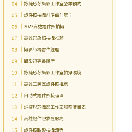
詠捷彤芯攝影工作室營業預約
證件照拍攝前準備什麼？
2022高雄證件照拍攝
高雄形象照拍攝推薦
攝影師楊書偉經歷
攝影師專長履歷
詠捷彤芯攝影工作室拍攝環境
高雄三民區證件照推薦
自助式證件照梳理區
詠捷彤芯攝影工作室服務價目表
高雄證件照妝髮服務
證件照妝髮拍攝流程