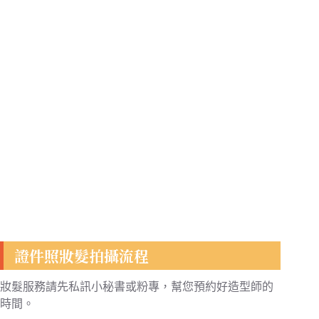
證件照妝髮拍攝流程
妝髮服務請先私訊小秘書或粉專，幫您預約好造型師的
時間。