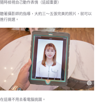
隨時檢視自己動作表情（這超重要）
聽著攝影師的指導，大約三～五張完美的照片，就可以
進行挑選。
在這邊不用去看電腦挑圖。