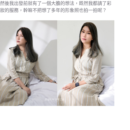
然後我出發前就有了一個大膽的想法，既然我都請了彩
妝的服務，幹嘛不把想了多年的形象照也拍一拍呢？