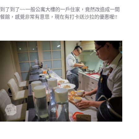
到了到了~~一般公寓大樓的一戶住家，竟然改造成一間
餐館，感覺非常有意思，現在有打卡送沙拉的優惠喔!!