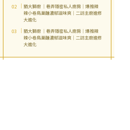
猶大獅廚 ｜巷弄隱密私人廚房｜爆推辣
辣小卷鳥巢麵濃郁滋味爽｜二訪主廚進修
大進化
猶大獅廚 ｜巷弄隱密私人廚房｜爆推辣
辣小卷鳥巢麵濃郁滋味爽｜二訪主廚進修
大進化