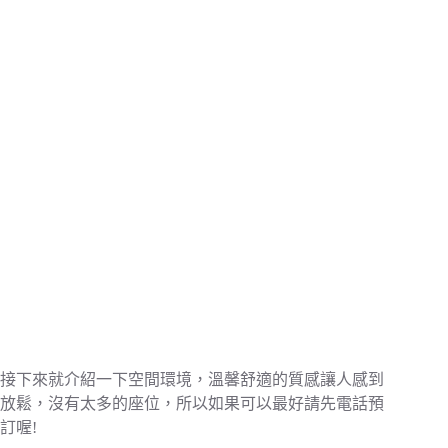
接下來就介紹一下空間環境，溫馨舒適的質感讓人感到
放鬆，沒有太多的座位，所以如果可以最好請先電話預
訂喔!