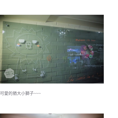
可愛的猶大小獅子~~~