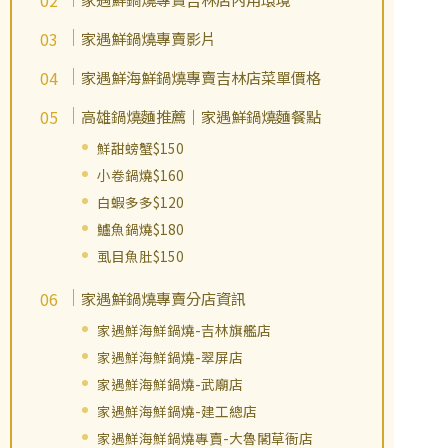
家遇鮮鍋燒專賣影片
家遇鮮海鮮鍋燒專賣吉林店菜單價格
高雄鍋燒麵推薦｜家遇鮮鍋燒麵餐點
鮮甜螃蟹$150
小卷鍋燒$160
白蝦多多$120
鱸魚鍋燒$180
虱目魚肚$150
家遇鮮鍋燒專賣分店資訊
家遇鮮海鮮鍋燒-吉林旗艦店
家遇鮮海鮮鍋燒-翠屏店
家遇鮮海鮮鍋燒-武廟店
家遇鮮海鮮鍋燒-建工總店
家遇鮮海鮮鍋燒專賣-大魯閣草衙店