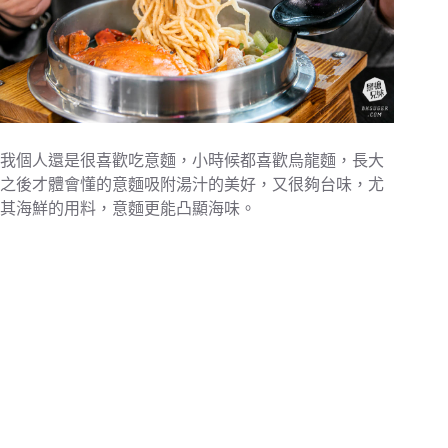
我個人還是很喜歡吃意麵，小時候都喜歡烏龍麵，長大
之後才體會懂的意麵吸附湯汁的美好，又很夠台味，尤
其海鮮的用料，意麵更能凸顯海味。