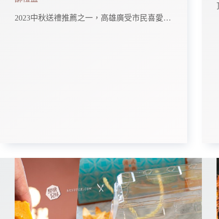
2023中秋送禮推薦之一，高雄廣受市民喜愛…