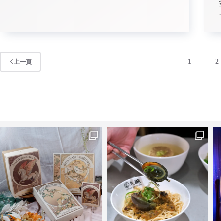
1
2
上一頁