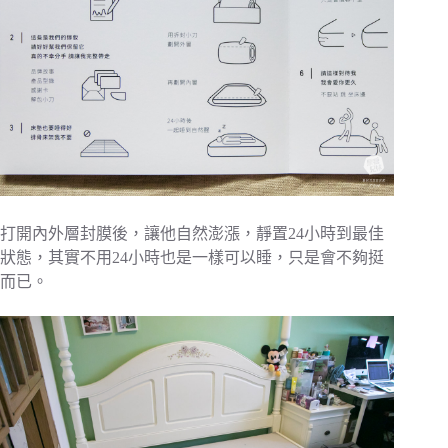
打開內外層封膜後，讓他自然澎漲，靜置24小時到最佳
狀態，其實不用24小時也是一樣可以睡，只是會不夠挺
而已。