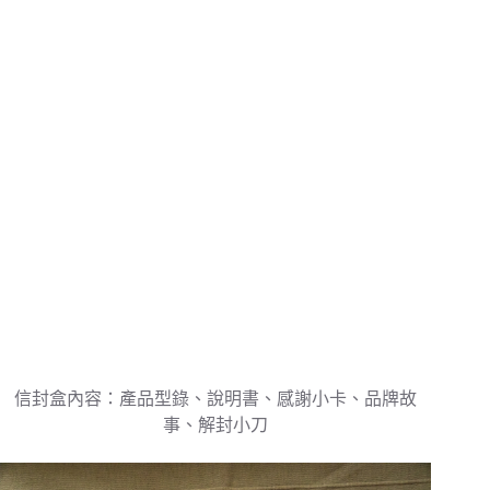
信封盒內容：產品型錄、說明書、感謝小卡、品牌故
事、解封小刀