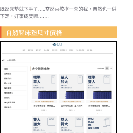
既然床墊就下手了…..當然喜歡搭一套的我，自然也一併
下定，好事成雙嘛…….
自然醒床墊尺寸價格