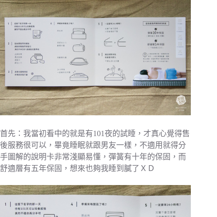
首先：我當初看中的就是有101夜的試睡，才真心覺得售
後服務很可以，畢竟睡眠就跟男友一樣，不適用就得分
手圖解的說明卡非常淺顯易懂，彈簧有十年的保固，而
舒適層有五年保固，想來也夠我睡到膩了ＸＤ