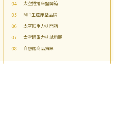
太空捲捲床墊開箱
MIT生產床墊品牌
太空眠重力枕開箱
太空眠重力枕試用期
自然醒商品資訊