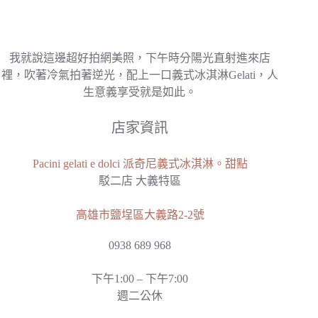
我就說這邊超好拍網美照，下午時分陽光直射進來店
裡，吹著冷氣拍著逆光，配上一口義式冰淇淋Gelati，人
生意義享受就是如此。
店家資訊
Pacini gelati e dolci 派奇尼義式冰淇淋。甜點
駁二店 大義特區
高雄市鹽埕區大義路2-2號
0938 689 968
下午1:00 – 下午7:00
週二公休