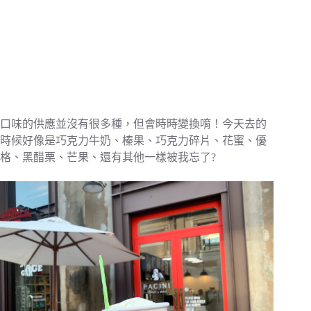
口味的供應並沒有很多種，但會時時變換唷！今天去的
時候好像是巧克力牛奶、榛果、巧克力碎片、花蜜、優
格、黑醋栗、芒果、還有其他一樣被我忘了?