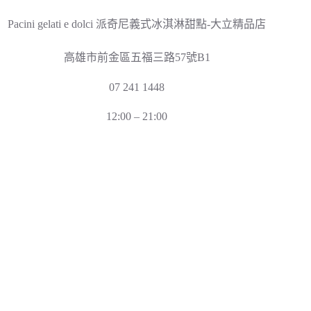
Pacini gelati e dolci 派奇尼義式冰淇淋甜點-大立精品店
高雄市前金區五福三路57號B1
07 241 1448
12:00 – 21:00