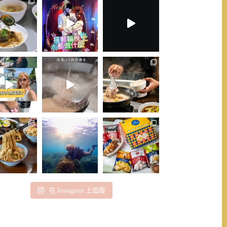
在 Instagram 上追蹤