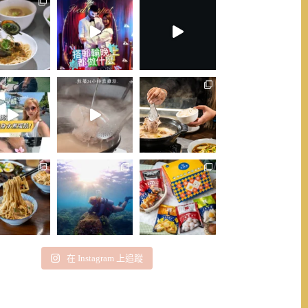
在 Instagram 上追蹤