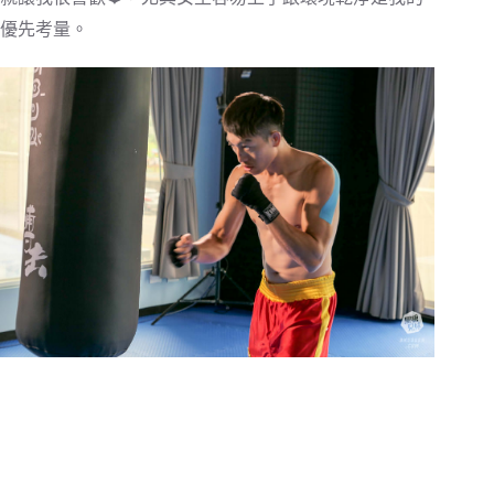
優先考量。