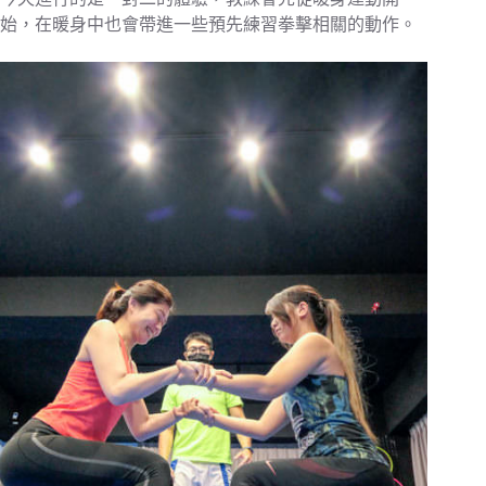
始，在暖身中也會帶進一些預先練習拳擊相關的動作。