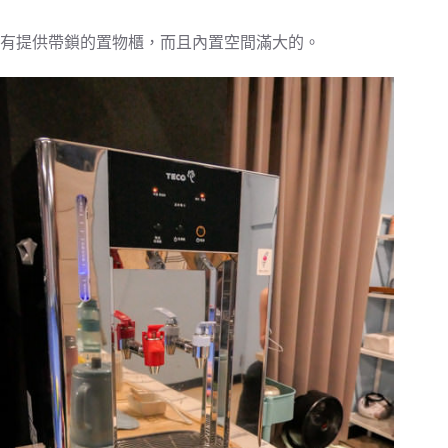
有提供帶鎖的置物櫃，而且內置空間滿大的。