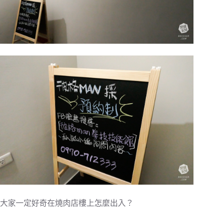
大家一定好奇在燒肉店樓上怎麼出入？