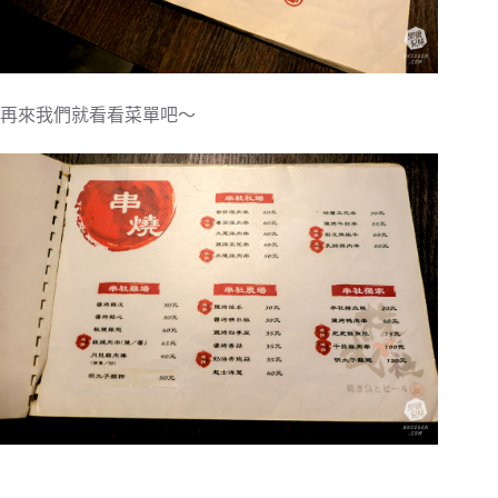
再來我們就看看菜單吧～