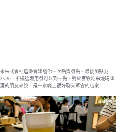
來株式會社這邊會建議你一次點齊餐點，最後加點為
23:30，不過這邊用餐可以到一點，對於喜歡吃串燒喝啤
酒的朋友來說，是一家晚上很好聊天聚會的店家。