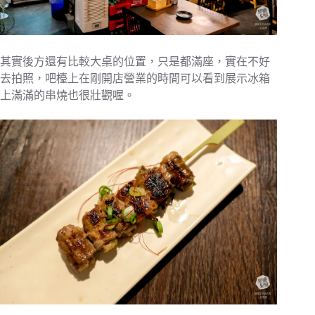
其實後方還有比較大桌的位置，只是都滿座，實在不好
去拍照，吧檯上在剛開店營業的時間可以看到展示冰箱
上滿滿的串燒也很壯觀喔。