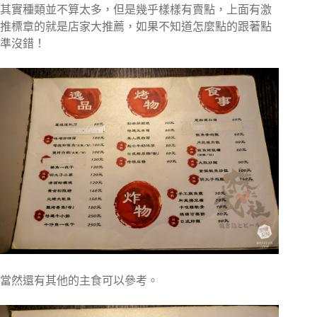
其實種類並不算太多，但是幾乎樣樣有賣點，上面有激
推標章的就是店家大推薦，如果不知道怎麼點的跟著點
準沒錯！
當然還有其他的主食可以參考。