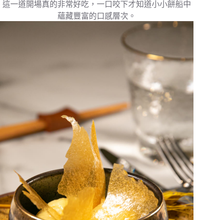
這一道開場真的非常好吃，一口咬下才知道小小餅船中
蘊藏豐富的口感層次。