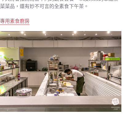
菜菜品，還有妙不可言的全素食下午茶。
專用素食廚房