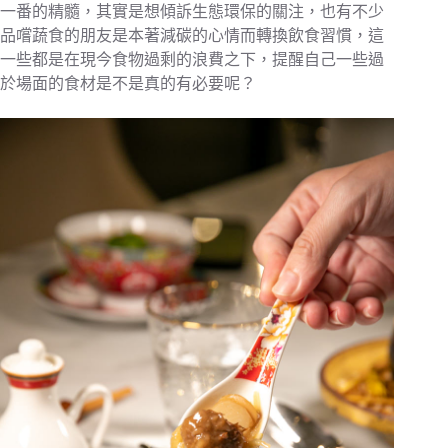
一番的精髓，其實是想傾訴生態環保的關注，也有不少
品嚐蔬食的朋友是本著減碳的心情而轉換飲食習慣，這
一些都是在現今食物過剩的浪費之下，提醒自己一些過
於場面的食材是不是真的有必要呢？