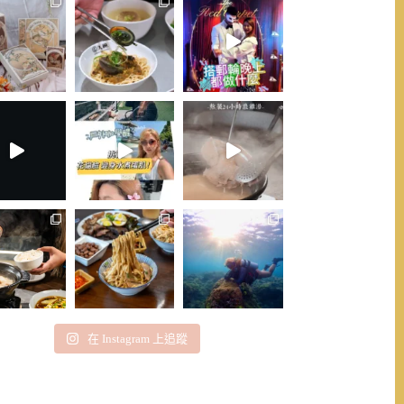
在 Instagram 上追蹤