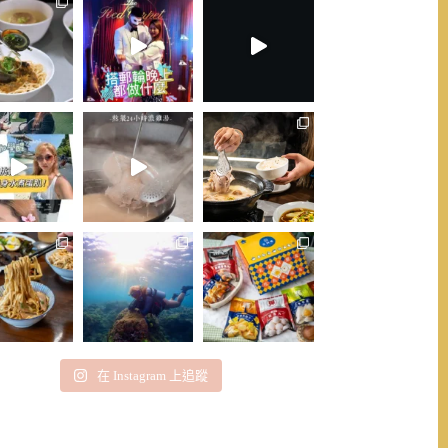
在 Instagram 上追蹤