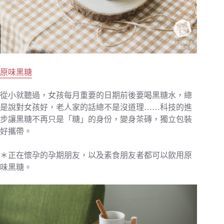
原味黑糖
從小就聽過，女孩每月重要的日期前後要喝黑糖水，總
是說對女孩好，老人家的話總不是沒道理……科技的進
步讓黑糖不再只是「糖」的身份，變身茶磚，獨立包裝
好攜帶。
＊正在懷孕的孕期朋友，以及素食朋友者都可以飲用原
味黑糖。