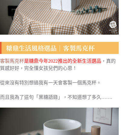
糖鼎生活風格選品｜客製馬克杯
客製馬克杯
是糖鼎今年2022推出的全新生活選品
，真的
質感好好，完全懂女孩兒們的心思！
從來沒有特別想過我有一天會客製一個馬克杯。
而且我為了這句「黑糖語錄」，不知道想了多久…….