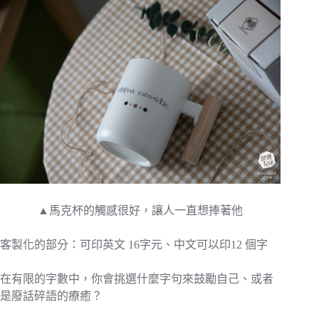
▲馬克杯的觸感很好，讓人一直想捧著他
客製化的部分：可印英文 16字元、中文可以印12 個字
在有限的字數中，你會挑選什麼字句來鼓勵自己、或者
是廢話碎語的療癒？