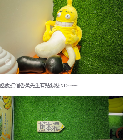
話說這個香蕉先生有點猥褻XD~~~~