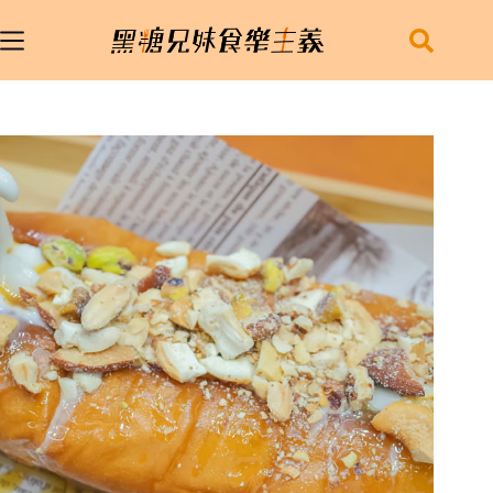
跳
至
主
要
內
容