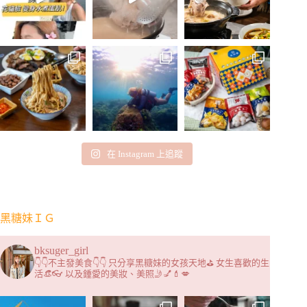
在 Instagram 上追蹤
黑糖妹ＩＧ
bksuger_girl
👇👇不主發美食👇👇 只分享黑糖妹的女孩天地⛳️ 女生喜歡的生
活👒👓 以及鍾愛的美妝、美照🤳💅💄💋