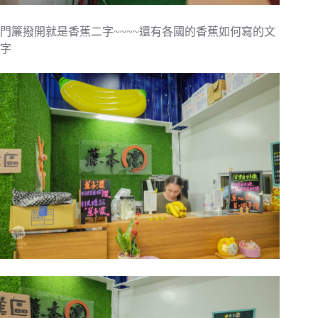
門簾撥開就是香蕉二字~~~~還有各國的香蕉如何寫的文
字