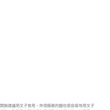
闆娘建議用叉子食用，炸得酥脆的麵包很容易地用叉子