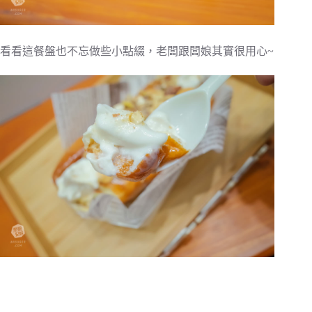
看看這餐盤也不忘做些小點綴，老闆跟闆娘其實很用心~