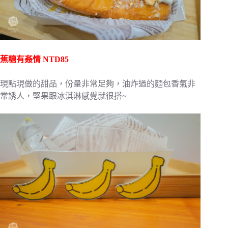
蕉糖有姦情 NTD85
現點現做的甜品，份量非常足夠，油炸過的麵包香氣非
常誘人，堅果跟冰淇淋感覺就很搭~