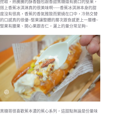
挖取，熱騰騰的酥香麵包跟香甜焦糖還有脆口的堅果，
搭上香蕉冰淇淋真的很美味啊~~~香蕉冰淇淋本身的甜
度沒有很高，香蕉的香氣雅致而縈繞在口中，冷熱交替
的口感真的很優~堅果讓整體的層次跟食感更上一層樓~
堅果有腰果、開心果跟杏仁，灑上的量分常足夠~
黑糖哥很喜歡蕉本濃的蕉心系列，這甜點無論是份量味