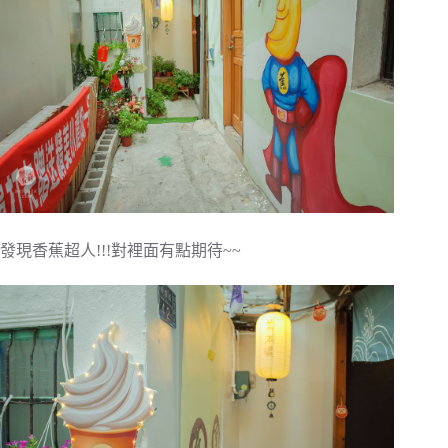
發現香蕉超人!!!對裡面有點期待~~