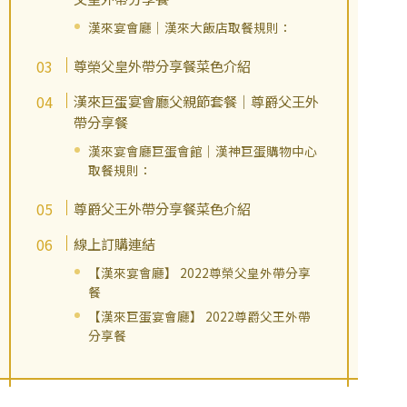
漢來宴會廳｜漢來大飯店取餐規則：
尊榮父皇外帶分享餐菜色介紹
漢來巨蛋宴會廳父親節套餐｜尊爵父王外
帶分享餐
漢來宴會廳巨蛋會館｜漢神巨蛋購物中心
取餐規則：
尊爵父王外帶分享餐菜色介紹
線上訂購連結
【漢來宴會廳】 2022尊榮父皇外帶分享
餐
【漢來巨蛋宴會廳】 2022尊爵父王外帶
分享餐