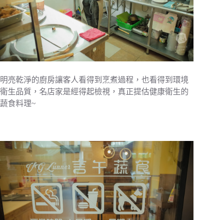
明亮乾淨的廚房讓客人看得到烹煮過程，也看得到環境
衛生品質，名店家是經得起檢視，真正提估健康衛生的
蔬食料理~