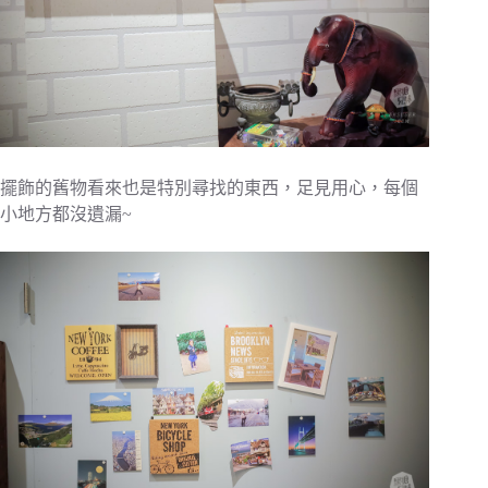
擺飾的舊物看來也是特別尋找的東西，足見用心，每個
小地方都沒遺漏~