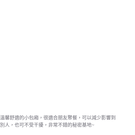
溫馨舒適的小包廂，很適合朋友聚餐，可以減少影響到
別人，也可不受干擾，非常不錯的秘密基地~