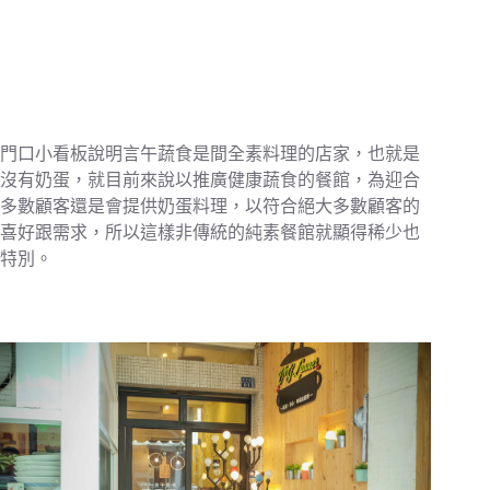
門口小看板說明言午蔬食是間全素料理的店家，也就是
沒有奶蛋，就目前來說以推廣健康蔬食的餐館，為迎合
多數顧客還是會提供奶蛋料理，以符合絕大多數顧客的
喜好跟需求，所以這樣非傳統的純素餐館就顯得稀少也
特別。