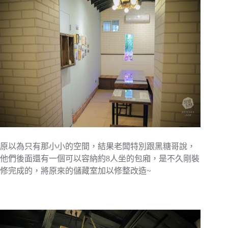
原以為只有那小小的空間，結果老闆特別跟黑糖哥說，
他們後面還有一個可以容納約8人坐的包廂，是不久剛裝
修完成的，將原來的儲藏室加以修整改造~