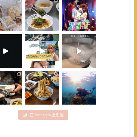
在 Instagram 上追蹤