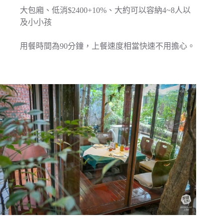
大包廂、低消$2400+10%、大約可以容納4~8人以
及小小孩
用餐時間為90分鐘，上餐速度相當快速不用擔心。