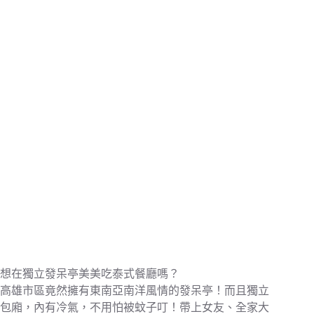
想在獨立發呆亭美美吃泰式餐廳嗎？
高雄市區竟然擁有東南亞南洋風情的發呆亭！而且獨立
包廂，內有冷氣，不用怕被蚊子叮！帶上女友、全家大