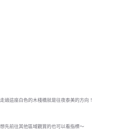
走過這座白色的木棧橋就是往夜泰美的方向！
想先前往其他區域觀賞的也可以看指標～