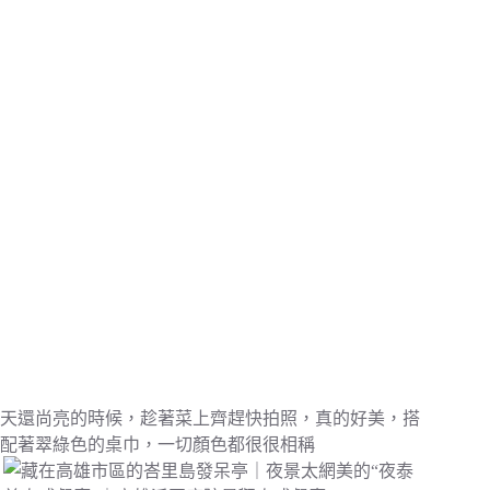
天還尚亮的時候，趁著菜上齊趕快拍照，真的好美，搭
配著翠綠色的桌巾，一切顏色都很很相稱