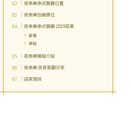
夜泰美泰式餐廳位置
夜泰美包廂價位
夜泰美泰式餐廳 2019菜單
套餐
單點
夜泰美餐點介紹
夜泰美 夜景景觀分享
店家資訊