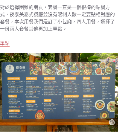
對於選擇困難的朋友，套餐一直是一個很棒的點餐方
式，夜泰美泰式餐廳並沒有限制人數一定要點相對應的
套餐，本次用餐我們是訂了小包廂，四人用餐，選擇了
一份兩人套餐其他再加上單點。
單點