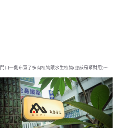
門口一側布置了多肉植物跟水生植物(應該是聚財用)~~