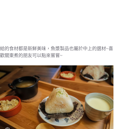
給的食材都是新鮮美味，魚漿製品也屬於中上的選材~喜
歡關東煮的朋友可以點來嘗嘗~