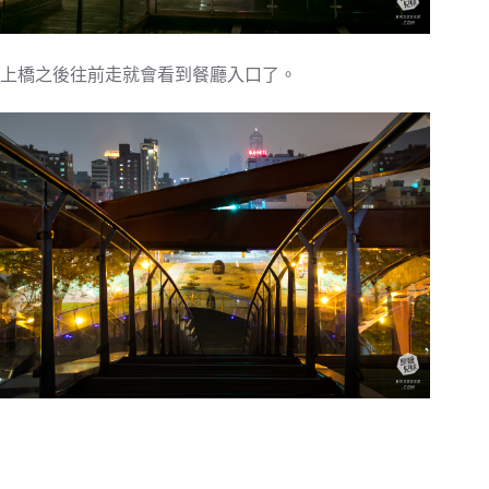
上橋之後往前走就會看到餐廳入口了。