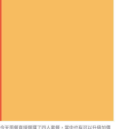
今天用餐直接選擇了四人套餐，當中也有可以升級加價