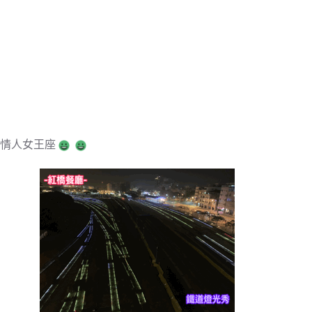
情人女王座