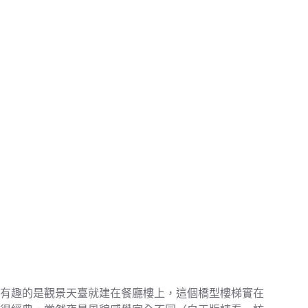
有趣的是觀景天臺就建在餐廳樓上，這個橋型樓梯實在