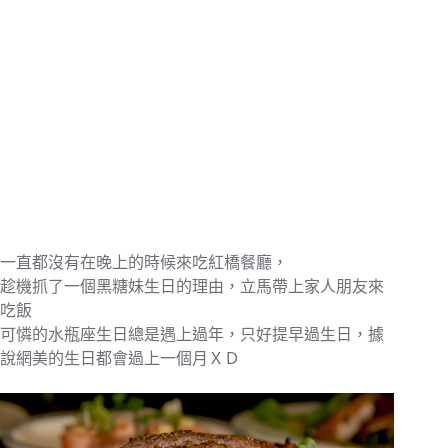
一直都沒有在晚上的時候來吃紅橋餐廳，
趁機抓了一個黑糖妹生日的理由，立馬帶上家人朋友來
吃飯
可憐的水瓶座生日總是遇上過年，只好提早過生日，據
說網美的生日都會過上一個月ＸＤ