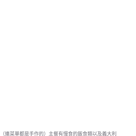
（連菜單都是手作的）主餐有慢食的飯食類以及義大利