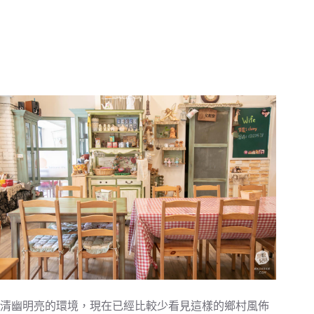
清幽明亮的環境，現在已經比較少看見這樣的鄉村風佈