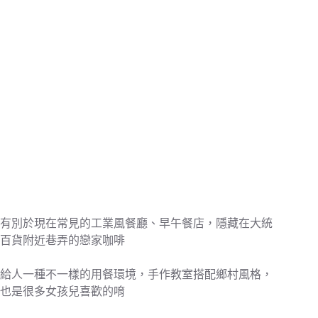
有別於現在常見的工業風餐廳、早午餐店，隱藏在大統
百貨附近巷弄的戀家咖啡
給人一種不一樣的用餐環境，手作教室搭配鄉村風格，
也是很多女孩兒喜歡的唷