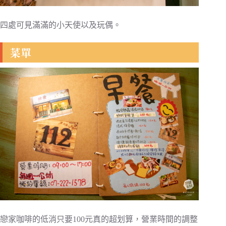
四處可見滿滿的小天使以及玩偶。
菜單
戀家咖啡的低消只要100元真的超划算，營業時間的調整