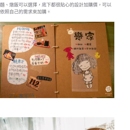
麵、燉飯可以選擇，底下都很貼心的設計加購價，可以
依照自己的需求來加購。