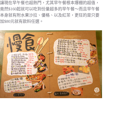
讓現在早午餐也超熱門，尤其早午餐根本爆棚的超值，
竟然$160起就可以吃到份量超多的早午餐～而且早午餐
本身就有附水果沙拉、優格、以及紅茶，更狂的是只要
加$80元就有飲料任選。