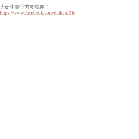
大研生醫官方粉絲團：
https://www.facebook.com/daiken.Bio