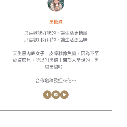
黑糖妹
只喜歡吃好吃的，讓生活更精緻
只喜歡用好用的，讓生活更品味
天生黑肉底女子，皮膚就像焦糖，因為不至
於這麼焦，所以叫黑糖！南部人常說的：黑
甜黑甜啦！
合作邀稿歡迎來信～