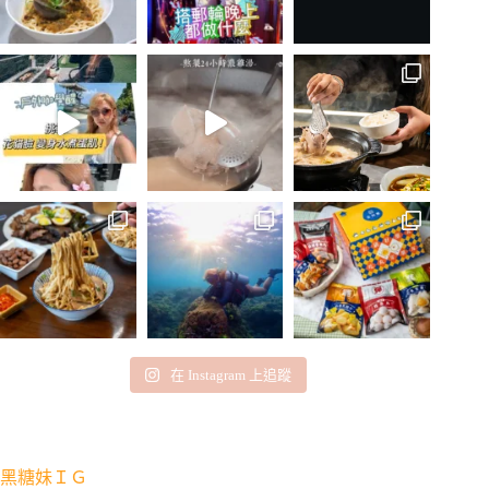
在 Instagram 上追蹤
黑糖妹ＩＧ