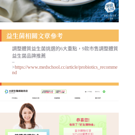
益生菌相關文章參考
調整體質益生菌挑選的6大重點，9款市售調整體質
益生菌品牌推薦
–
>
https://www.medschool.cc/article/probiotics_recomme
nd