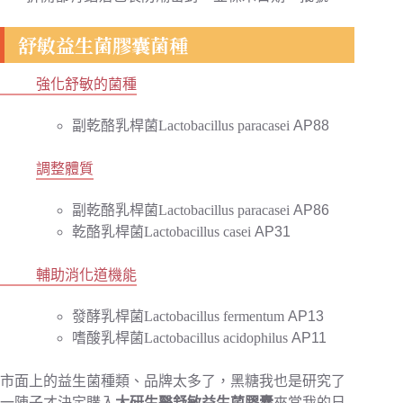
舒敏益生菌膠囊菌種
強化舒敏的菌種
副乾酪乳桿菌Lactobacillus paracasei
AP88
調整體質
副乾酪乳桿菌Lactobacillus paracasei
AP86
乾酪乳桿菌Lactobacillus casei
AP31
輔助消化道機能
發酵乳桿菌Lactobacillus fermentum
AP13
嗜酸乳桿菌Lactobacillus acidophilus
AP11
市面上的益生菌種類、品牌太多了，黑糖我也是研究了
一陣子才決定購入
大研生醫舒敏益生菌膠囊
來當我的日