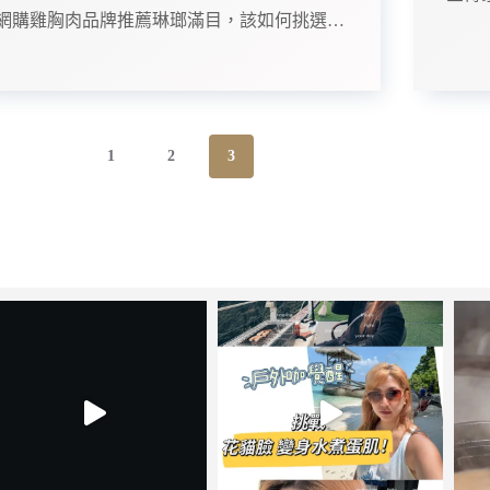
網購雞胸肉品牌推薦琳瑯滿目，該如何挑選…
1
2
3