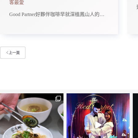
客最愛
Good Partner好夥伴咖啡早就深植鳳山人的…
上一頁