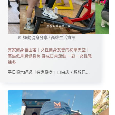
運動健身分享
/
高雄生活資訊
有家健身自由館｜女性健身友善的初學天堂｜
高雄低月費健身房 養成日常運動 一對一女性教
練多
平日很常經過「有家健身」自由店，想想已…