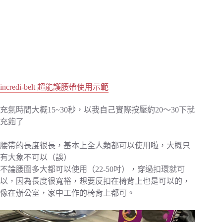
incredi-belt 超能護腰帶使用示範
充氣時間大概15~30秒，以我自己實際按壓約20～30下就
充飽了
腰帶的長度很長，基本上全人類都可以使用啦，大概只
有大象不可以（誤）
不論腰圍多大都可以使用（22-50吋），穿過扣環就可
以，因為長度很寬裕，想要反扣在椅背上也是可以的，
像在辦公室，家中工作的椅背上都可。