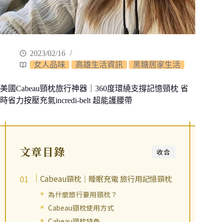
2023/02/16
女人品味
高雄生活資訊
黑糖居家生活
美國Cabeau頸枕旅行神器｜360度環繞支撐記憶頸枕 省
時省力按壓充氣incredi-belt 超能護腰帶
文章目錄
收合
Cabeau頸枕｜睡眠充電 旅行用記憶頸枕
為什麼旅行要用頸枕？
Cabeau頸枕使用方式
Cabeau頸枕特色