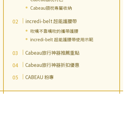
Cabeau頸枕專屬收納
incredi-belt 超能護腰帶
吹嘴不靠嘴吹的攜帶護腰
incredi-belt 超能護腰帶使用示範
Cabeau旅行神器推薦重點
Cabeau旅行神器折扣優惠
CABEAU 粉專