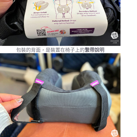
包裝的背面，是裝置在椅子上的
繫帶說明