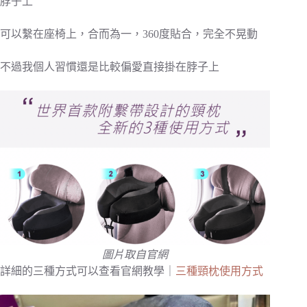
脖子上
可以繫在座椅上，合而為一，360度貼合，完全不晃動
不過我個人習慣還是比較偏愛直接掛在脖子上
圖片取自官網
詳細的三種方式可以查看官網教學｜
三種頸枕使用方式