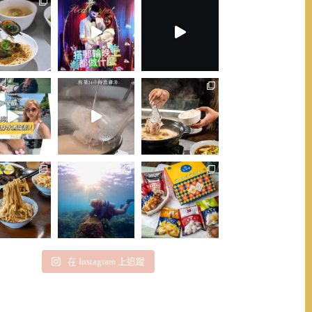
在 Instagram 上追蹤