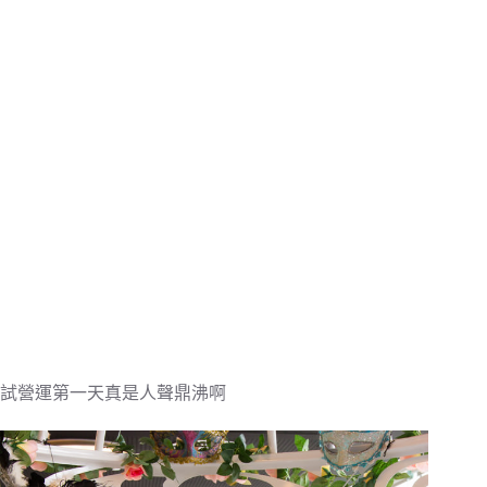
試營運第一天真是人聲鼎沸啊