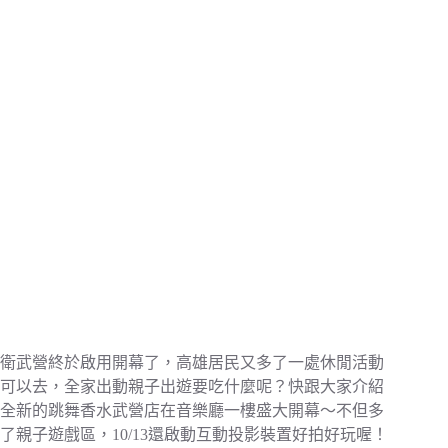
衛武營終於啟用開幕了，高雄居民又多了一處休閒活動
可以去，全家出動親子出遊要吃什麼呢？快跟大家介紹
全新的跳舞香水武營店在音樂廳一樓盛大開幕～不但多
了親子遊戲區，10/13還啟動互動投影裝置好拍好玩喔！