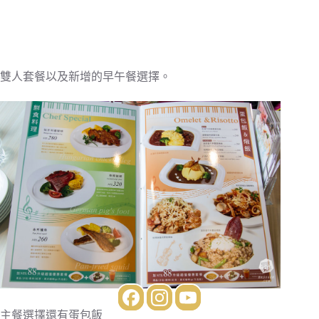
雙人套餐以及新增的早午餐選擇。
主餐選擇還有蛋包飯