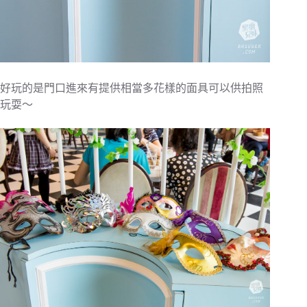
好玩的是門口進來有提供相當多花樣的面具可以供拍照
玩耍～