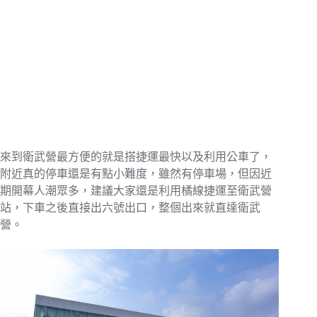
來到衛武營最方便的就是搭捷運最快以及利用公車了，
附近真的停車還是有點小難度，雖然有停車場，但因近
期開幕人潮眾多，建議大家還是利用橘線捷運至衛武營
站，下車之後直接出六號出口，整個出來就直達衛武
營。