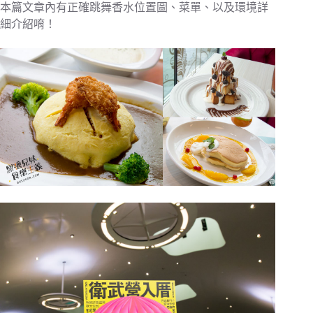
本篇文章內有正確跳舞香水位置圖、菜單、以及環境詳
細介紹唷！