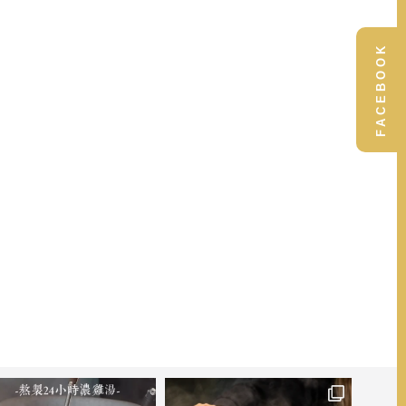
FACEBOOK