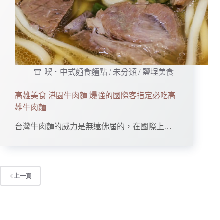
喫．中式麵食麵點
/
未分類
/
鹽埕美食
高雄美食 港園牛肉麵 爆強的國際客指定必吃高
雄牛肉麵
台灣牛肉麵的威力是無遠佛屆的，在國際上…
上一頁